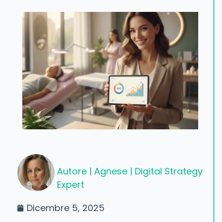
Autore |
Agnese | Digital Strategy
Expert
Dicembre 5, 2025