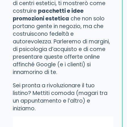
di centri estetici, ti mostrerò come
costruire
pacchetti e idee
promozioni estetica
che non solo
portano gente in negozio, ma che
costruiscono fedeltà e
autorevolezza. Parleremo di margini,
di psicologia d’acquisto e di come
presentare queste offerte online
affinché Google (e i clienti) si
innamorino di te.
Sei pronta a rivoluzionare il tuo
listino? Mettiti comoda (magari tra
un appuntamento e l’altro) e
iniziamo.