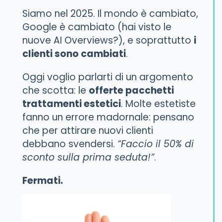
Siamo nel 2025. Il mondo è cambiato,
Google è cambiato (hai visto le
nuove AI Overviews?), e soprattutto
i
clienti sono cambiati
.
Oggi voglio parlarti di un argomento
che scotta: le
offerte pacchetti
trattamenti estetici
. Molte estetiste
fanno un errore madornale: pensano
che per attirare nuovi clienti
debbano svendersi.
“Faccio il 50% di
sconto sulla prima seduta!”
.
Fermati.