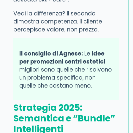
Vedi la differenza? Il secondo
dimostra competenza. Il cliente
percepisce valore, non prezzo.
Il consiglio di Agnese:
Le
idee
per promozioni centri estetici
migliori sono quelle che risolvono
un problema specifico, non
quelle che costano meno.
Strategia 2025:
Semantica e “Bundle”
Intelligenti