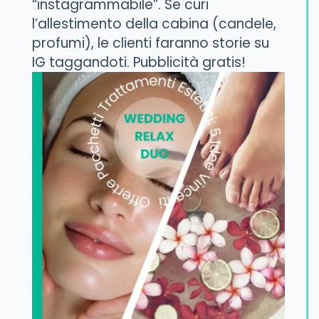
“instagrammabile”. Se curi
l’allestimento della cabina (candele,
profumi), le clienti faranno storie su
IG taggandoti. Pubblicità gratis!