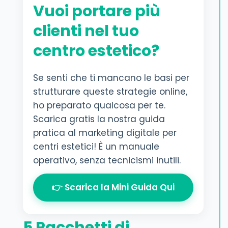
Vuoi portare più
clienti nel tuo
centro estetico?
Se senti che ti mancano le basi per
strutturare queste strategie online,
ho preparato qualcosa per te.
Scarica gratis la nostra guida
pratica al marketing digitale per
centri estetici! È un manuale
operativo, senza tecnicismi inutili.
👉 Scarica la Mini Guida Qui
5 Pacchetti di