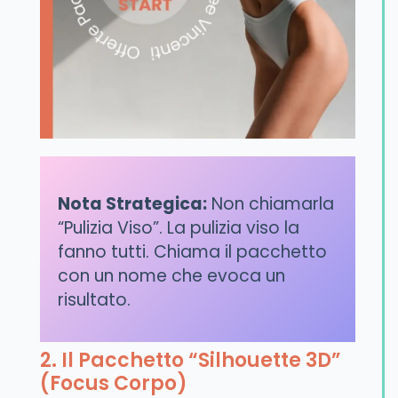
Nota Strategica:
Non chiamarla
“Pulizia Viso”. La pulizia viso la
fanno tutti. Chiama il pacchetto
con un nome che evoca un
risultato.
2. Il Pacchetto “Silhouette 3D”
(Focus Corpo)