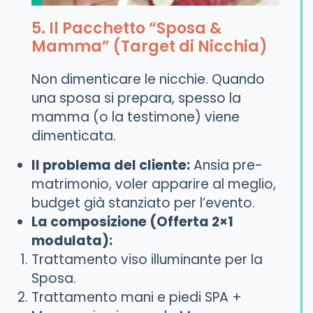
5. Il Pacchetto “Sposa &
Mamma” (Target di Nicchia)
Non dimenticare le nicchie. Quando
una sposa si prepara, spesso la
mamma (o la testimone) viene
dimenticata.
Il problema del cliente:
Ansia pre-
matrimonio, voler apparire al meglio,
budget già stanziato per l’evento.
La composizione (Offerta 2×1
modulata):
Trattamento viso illuminante per la
Sposa.
Trattamento mani e piedi SPA +