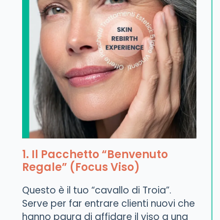
1. Il Pacchetto “Benvenuto
Regale” (Focus Viso)
Questo è il tuo “cavallo di Troia”.
Serve per far entrare clienti nuovi che
hanno paura di affidare il viso a una