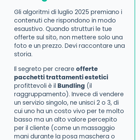
Gli algoritmi di luglio 2025 premiano i
contenuti che rispondono in modo
esaustivo. Quando strutturi le tue
offerte sul sito, non mettere solo una
foto e un prezzo. Devi raccontare una
storia.
Il segreto per creare
offerte
pacchetti trattamenti estetici
profittevoli è il
Bundling
(il
raggruppamento). Invece di vendere
un servizio singolo, ne unisci 2 o 3, di
cui uno ha un costo vivo per te molto
basso ma un alto valore percepito
per il cliente (come un massaggio
mani durante la posa maschera o