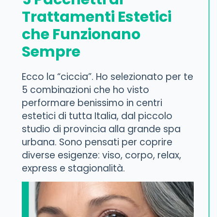
Trattamenti Estetici
che Funzionano
Sempre
Ecco la “ciccia”. Ho selezionato per te
5 combinazioni che ho visto
performare benissimo in centri
estetici di tutta Italia, dal piccolo
studio di provincia alla grande spa
urbana. Sono pensati per coprire
diverse esigenze: viso, corpo, relax,
express e stagionalità.