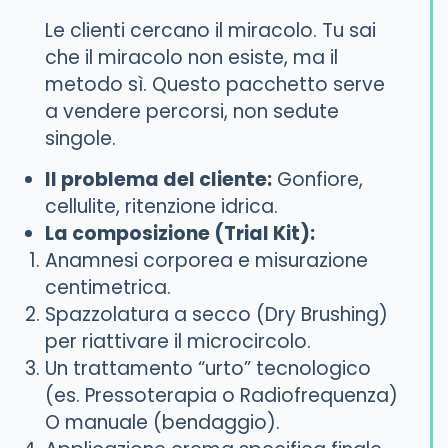
Le clienti cercano il miracolo. Tu sai
che il miracolo non esiste, ma il
metodo sì. Questo pacchetto serve
a vendere percorsi, non sedute
singole.
Il problema del cliente:
Gonfiore,
cellulite, ritenzione idrica.
La composizione (Trial Kit):
Anamnesi corporea e misurazione
centimetrica.
Spazzolatura a secco (Dry Brushing)
per riattivare il microcircolo.
Un trattamento “urto” tecnologico
(es. Pressoterapia o Radiofrequenza)
O manuale (bendaggio).