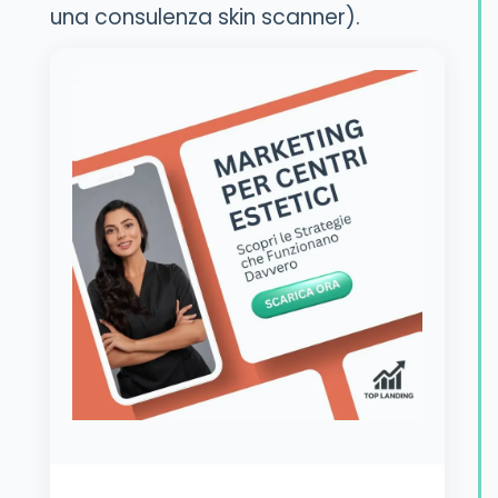
una consulenza skin scanner).