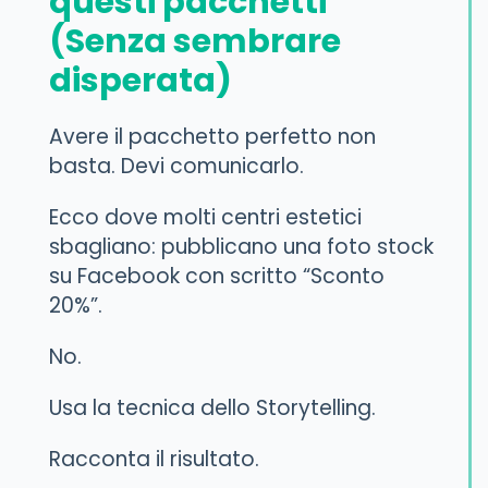
questi pacchetti
(Senza sembrare
disperata)
Avere il pacchetto perfetto non
basta. Devi comunicarlo.
Ecco dove molti centri estetici
sbagliano: pubblicano una foto stock
su Facebook con scritto “Sconto
20%”.
No.
Usa la tecnica dello Storytelling.
Racconta il risultato.