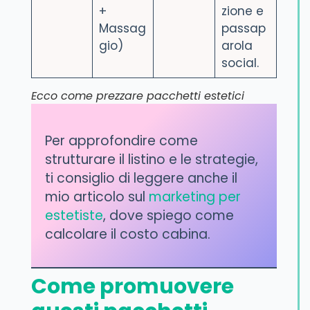
+
zione e
Massag
passap
gio)
arola
social.
Ecco come prezzare pacchetti estetici
Per approfondire come
strutturare il listino e le strategie,
ti consiglio di leggere anche il
mio articolo sul
marketing per
estetiste
, dove spiego come
calcolare il costo cabina.
Come promuovere