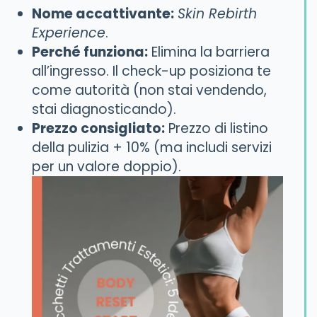
Nome accattivante:
Skin Rebirth
Experience
.
Perché funziona:
Elimina la barriera
all’ingresso. Il check-up posiziona te
come autorità (non stai vendendo,
stai diagnosticando).
Prezzo consigliato:
Prezzo di listino
della pulizia + 10% (ma includi servizi
per un valore doppio).