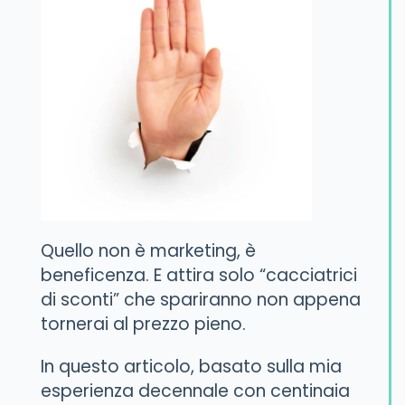
Quello non è marketing, è
beneficenza. E attira solo “cacciatrici
di sconti” che spariranno non appena
tornerai al prezzo pieno.
In questo articolo, basato sulla mia
esperienza decennale con centinaia