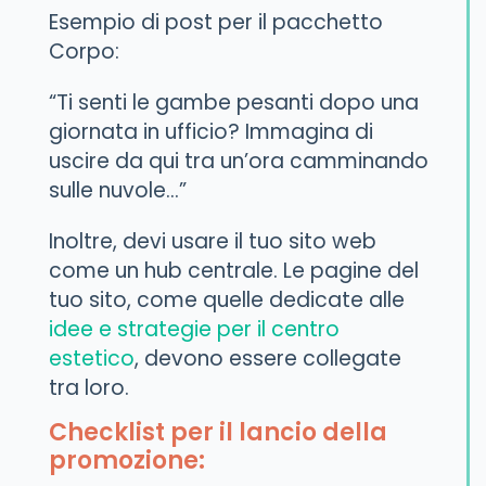
Esempio di post per il pacchetto
Corpo:
“Ti senti le gambe pesanti dopo una
giornata in ufficio? Immagina di
uscire da qui tra un’ora camminando
sulle nuvole…”
Inoltre, devi usare il tuo sito web
come un hub centrale. Le pagine del
tuo sito, come quelle dedicate alle
idee e strategie per il centro
estetico
, devono essere collegate
tra loro.
Checklist per il lancio della
promozione: