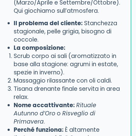
(Marzo/Aprile e Settembre/Ottobre).
Qui giochiamo sull’atmosfera.
Il problema del cliente:
Stanchezza
stagionale, pelle grigia, bisogno di
coccole.
La composizione:
Scrub corpo ai sali (aromatizzato in
base alla stagione: agrumi in estate,
spezie in inverno).
Massaggio rilassante con oli caldi.
Tisana drenante finale servita in area
relax.
Nome accattivante:
Rituale
Autunno d’Oro
o
Risveglio di
Primavera
.
Perché funziona:
È altamente