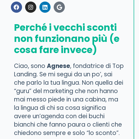
Perché i vecchi sconti
non funzionano più (e
cosa fare invece)
Ciao, sono
Agnese
, fondatrice di Top
Landing. Se mi segui da un po’, sai
che parlo la tua lingua. Non quella dei
“guru” del marketing che non hanno
mai messo piede in una cabina, ma
la lingua di chi sa cosa significa
avere un’agenda con dei buchi
bianchi che fanno paura o clienti che
chiedono sempre e solo “lo sconto”.