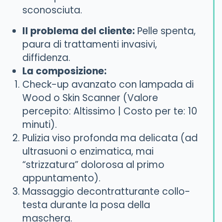
sconosciuta.
Il problema del cliente:
Pelle spenta,
paura di trattamenti invasivi,
diffidenza.
La composizione:
Check-up avanzato con lampada di
Wood o Skin Scanner (Valore
percepito: Altissimo | Costo per te: 10
minuti).
Pulizia viso profonda ma delicata (ad
ultrasuoni o enzimatica, mai
“strizzatura” dolorosa al primo
appuntamento).
Massaggio decontratturante collo-
testa durante la posa della
maschera.