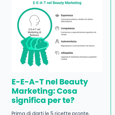
E-E-A-T nel Beauty
Marketing: Cosa
significa per te?
Prima di darti le 5 ricette pronte,