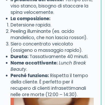
viso stanco, bisogno di staccare la
spina velocemente.
La composizione:
Detersione rapida.
Peeling illuminante (es. acido
mandelico, che non lascia rossori).
Siero concentrato veicolato
(ossigeno o massaggio rapido).
Durata:
Tassativamente 40 minuti.
Nome accattivante:
Lunch Break
Beauty
.
Perché funziona:
Rispetta il tempo
della cliente. È perfetto per il
recupero di clienti infrasettimanali
nelle ore morte (12:00 – 14:30).