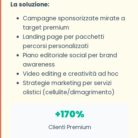
La soluzione:
Campagne sponsorizzate mirate a
target premium
Landing page per pacchetti
percorsi personalizzati
Piano editoriale social per brand
awareness
Video editing e creatività ad hoc
Strategie marketing per servizi
olistici (cellulite/dimagrimento)
+170%
Clienti Premium