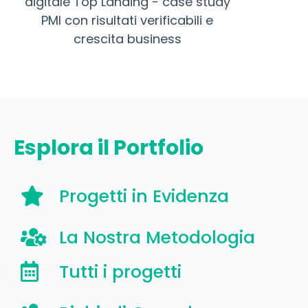
Esplora il Portfolio
Progetti in Evidenza
La Nostra Metodologia
Tutti i progetti