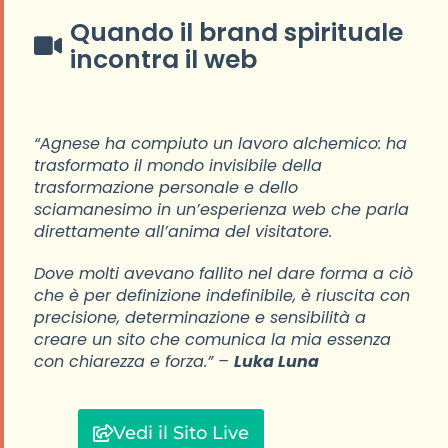
Quando il brand spirituale
incontra il web
“Agnese ha compiuto un lavoro alchemico: ha
trasformato il mondo invisibile della
trasformazione personale e dello
sciamanesimo in un’esperienza web che parla
direttamente all’anima del visitatore.
Dove molti avevano fallito nel dare forma a ciò
che è per definizione indefinibile, è riuscita con
precisione, determinazione e sensibilità a
creare un sito che comunica la mia essenza
con chiarezza e forza.” –
Luka Luna
Vedi il Sito Live