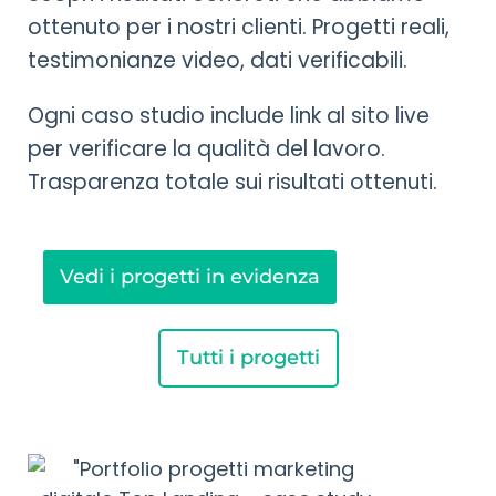
ottenuto per i nostri clienti. Progetti reali,
testimonianze video, dati verificabili.
Ogni caso studio include link al sito live
per verificare la qualità del lavoro.
Trasparenza totale sui risultati ottenuti.
Vedi i progetti in evidenza
Tutti i progetti