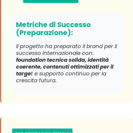
Metriche di Successo
(Preparazione):
Il progetto ha preparato il brand per il
successo internazionale con:
foundation tecnica solida, identità
coerente, contenuti ottimizzati per il
targe
t e supporto continuo per la
crescita futura.