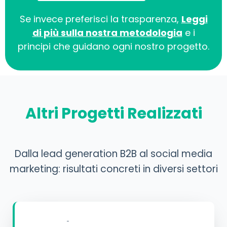
Se invece preferisci la trasparenza,
Leggi
di più sulla nostra metodologia
e i
principi che guidano ogni nostro progetto.
Altri Progetti Realizzati
Dalla lead generation B2B al social media
marketing: risultati concreti in diversi settori
LINKEDIN B2B