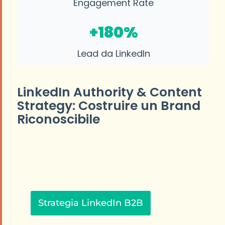
Engagement Rate
+180%
Lead da LinkedIn
LinkedIn Authority & Content
Strategy: Costruire un Brand
Riconoscibile
Strategia LinkedIn B2B