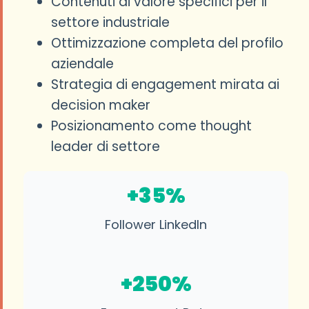
Contenuti di valore specifici per il
settore industriale
Ottimizzazione completa del profilo
aziendale
Strategia di engagement mirata ai
decision maker
Posizionamento come thought
leader di settore
+35%
Follower LinkedIn
+250%