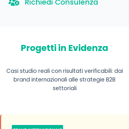
Richiedi Consulenza
Progetti in Evidenza
Casi studio reali con risultati verificabili: dai
brand internazionali alle strategie B2B
settoriali