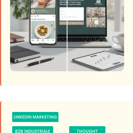
LINKEDIN MARKETING
B2B INDUSTRIALE
THOUGHT