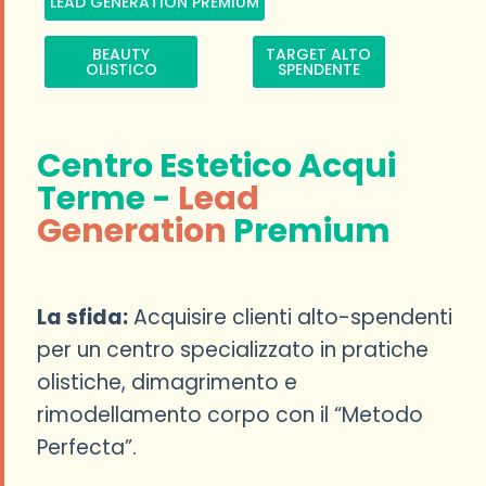
LEAD GENERATION PREMIUM
BEAUTY
TARGET ALTO
OLISTICO
SPENDENTE
Centro Estetico Acqui
Terme -
Lead
Generation
Premium
La sfida:
Acquisire clienti alto-spendenti
per un centro specializzato in pratiche
olistiche, dimagrimento e
rimodellamento corpo con il “Metodo
Perfecta”.