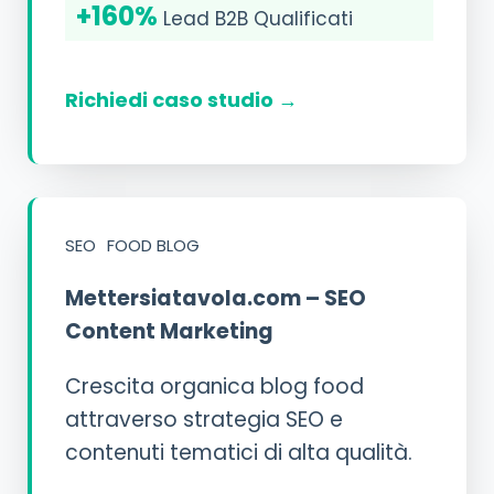
+160%
Lead B2B Qualificati
Richiedi caso studio →
SEO
FOOD BLOG
Mettersiatavola.com – SEO
Content Marketing
Crescita organica blog food
attraverso strategia SEO e
contenuti tematici di alta qualità.