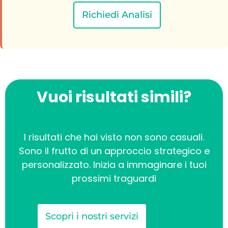
Richiedi Analisi
Vuoi risultati simili?
I risultati che hai visto non sono casuali.
Sono il frutto di un approccio strategico e
personalizzato. Inizia a immaginare i tuoi
prossimi traguardi
Scopri i nostri servizi