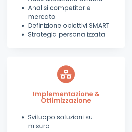
Analisi competitor e
mercato
Definizione obiettivi SMART
Strategia personalizzata
Implementazione &
Ottimizzazione
Sviluppo soluzioni su
misura