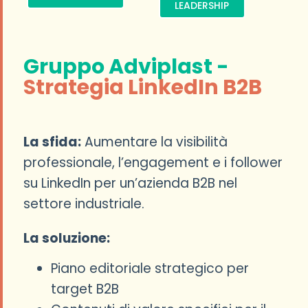
LEADERSHIP
Gruppo Adviplast -
Strategia LinkedIn B2B
La sfida:
Aumentare la visibilità
professionale, l’engagement e i follower
su LinkedIn per un’azienda B2B nel
settore industriale.
La soluzione:
Piano editoriale strategico per
target B2B