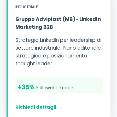
INDUSTRIALE
Gruppo Adviplast (MB)- LinkedIn
Marketing B2B
Strategia LinkedIn per leadership di
settore industriale. Piano editoriale
strategico e posizionamento
thought leader
+35%
Follower LinkedIn
Richiedi dettagli →