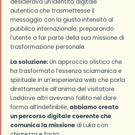
desiderava un’identità digitale
autentica che trasmettesse il
messaggio con la giusta intensità al
pubblico internazionale, preparando
l’utente a far parte della sua missione di
trasformazione personale.
La soluzione:
Un approccio olistico che
ha trasformato l’essenza sciamanica e
spirituale in un’esperienza web che parla
direttamente all’anima del visitatore.
Laddove altri avevano fallito nel dare
forma all’indefinibile,
abbiamo creato
un percorso digitale coerente che
comunica la missione
di Luka con
chiarezza e forza.