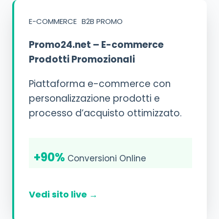
E-COMMERCE
B2B PROMO
Promo24.net – E-commerce
Prodotti Promozionali
Piattaforma e-commerce con
personalizzazione prodotti e
processo d’acquisto ottimizzato.
+90%
Conversioni Online
Vedi sito live →