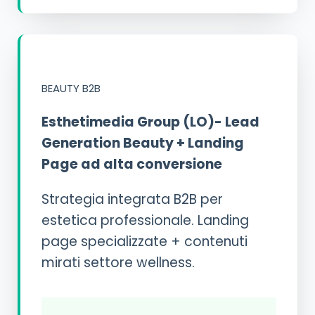
LEAD GENERATION
BEAUTY B2B
Esthetimedia Group (LO)- Lead
Generation Beauty + Landing
Page ad alta conversione
Strategia integrata B2B per
estetica professionale. Landing
page specializzate + contenuti
mirati settore wellness.