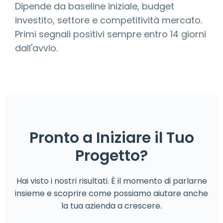
Dipende da baseline iniziale, budget
investito, settore e competitività mercato.
Primi segnali positivi sempre entro 14 giorni
dall'avvio.
Pronto a Iniziare il Tuo
Progetto?
Hai visto i nostri risultati. È il momento di parlarne
insieme e scoprire come possiamo aiutare anche
la tua azienda a crescere.