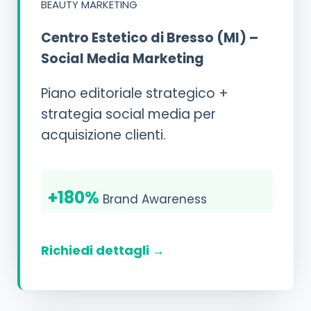
BEAUTY MARKETING
Centro Estetico di Bresso (MI) –
Social Media Marketing
Piano editoriale strategico +
strategia social media per
acquisizione clienti.
+180%
Brand Awareness
Richiedi dettagli →