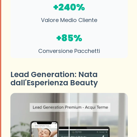
+240%
Valore Medio Cliente
+85%
Conversione Pacchetti
Lead Generation: Nata
dall'Esperienza Beauty