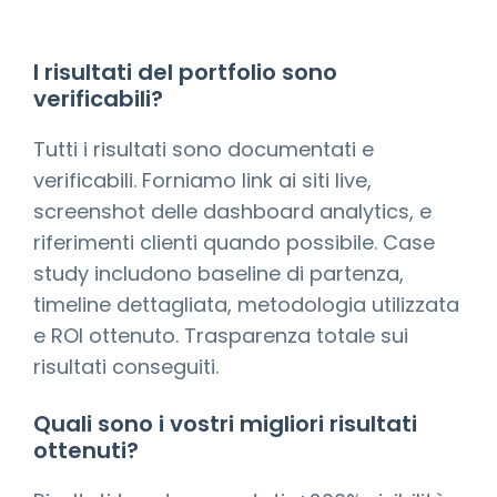
I risultati del portfolio sono
verificabili?
Tutti i risultati sono documentati e
verificabili. Forniamo link ai siti live,
screenshot delle dashboard analytics, e
riferimenti clienti quando possibile. Case
study includono baseline di partenza,
timeline dettagliata, metodologia utilizzata
e ROI ottenuto. Trasparenza totale sui
risultati conseguiti.
Quali sono i vostri migliori risultati
ottenuti?