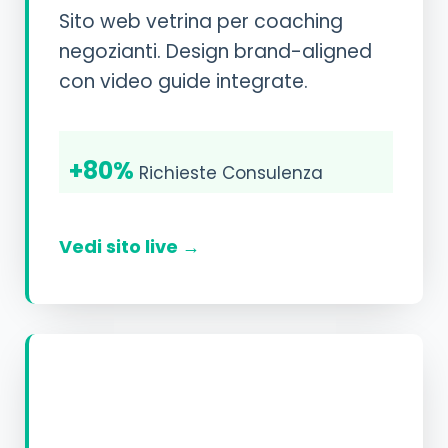
Sito web vetrina per coaching
negozianti. Design brand-aligned
con video guide integrate.
+80%
Richieste Consulenza
Vedi sito live →
SOCIAL STRATEGY