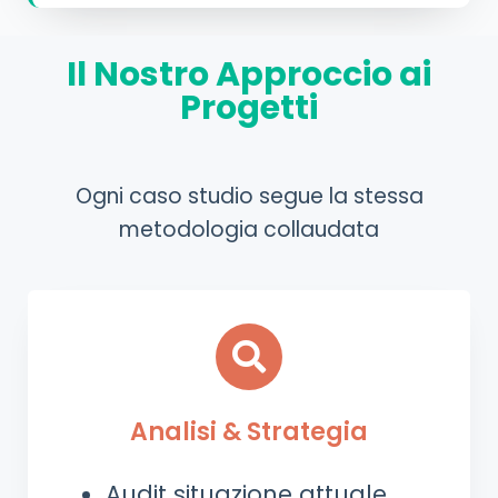
Il Nostro Approccio ai
Progetti
Ogni caso studio segue la stessa
metodologia collaudata
Analisi & Strategia
Audit situazione attuale