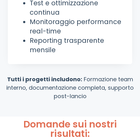
Test e ottimizzazione
continua
Monitoraggio performance
real-time
Reporting trasparente
mensile
Tutti i progetti includono:
Formazione team
interno, documentazione completa, supporto
post-lancio
Domande sui nostri
risultati: