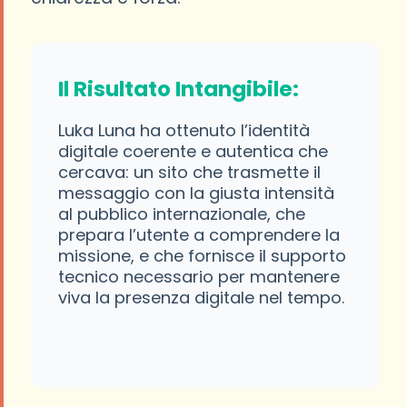
Il Risultato Intangibile:
Luka Luna ha ottenuto l’identità
digitale coerente e autentica che
cercava: un sito che trasmette il
messaggio con la giusta intensità
al pubblico internazionale, che
prepara l’utente a comprendere la
missione, e che fornisce il supporto
tecnico necessario per mantenere
viva la presenza digitale nel tempo.