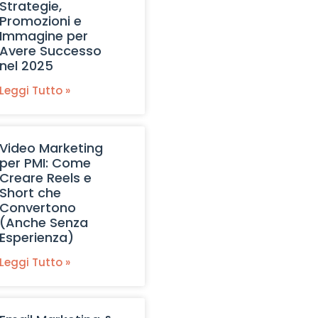
Strategie,
Promozioni e
Immagine per
Avere Successo
nel 2025
Leggi Tutto »
Video Marketing
per PMI: Come
Creare Reels e
Short che
Convertono
(Anche Senza
Esperienza)
Leggi Tutto »