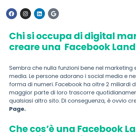
Chi si occupa di digital m
creare una Facebook Land
Sembra che nulla funzioni bene nel marketing e
media. Le persone adorano i social media e ne
forma di numeri. Facebook ha oltre 2 miliardi di 
maggior parte di loro trascorre quotidianamen
qualsiasi altro sito. Di conseguenza, è ovvio c
Page.
Che cos’è una Facebook La