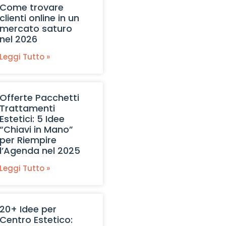
Come trovare
clienti online in un
mercato saturo
nel 2026
Leggi Tutto »
Offerte Pacchetti
Trattamenti
Estetici: 5 Idee
“Chiavi in Mano”
per Riempire
l’Agenda nel 2025
Leggi Tutto »
20+ Idee per
Centro Estetico: