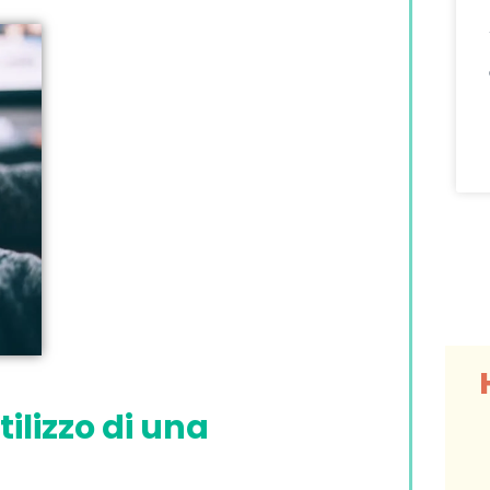
tilizzo di una