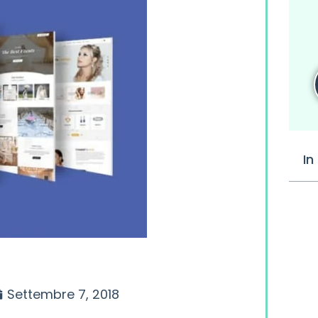
In
Settembre 7, 2018