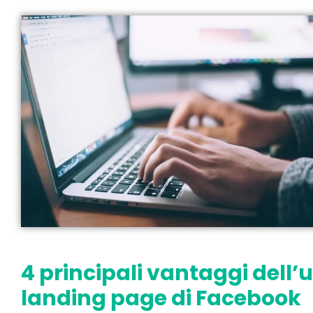
4 principali vantaggi dell’u
landing page di Facebook