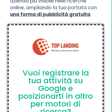
azienda più visibile nelle ricerche
online, ampliando la tua portata con
una forma di pubblicità gratuita
.
Vuoi registrare la
tua attività su
Google e
posizionarti in altro
per motori di
ricerca?