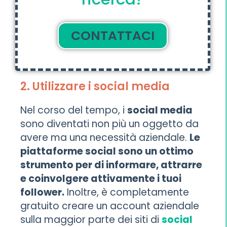
CONTATTACI
2. Utilizzare i social media
Nel corso del tempo, i
social media
sono diventati non più un oggetto da
avere ma una necessità aziendale.
Le
piattaforme social sono un ottimo
strumento per di informare, attrarre
e coinvolgere attivamente i tuoi
follower.
Inoltre, è completamente
gratuito creare un account aziendale
sulla maggior parte dei siti di
social