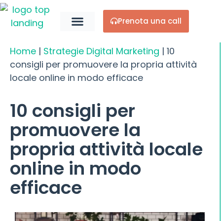
Prenota una call
Chi Siamo
Home
|
Strategie Digital Marketing
|
10
consigli per promuovere la propria attività
locale online in modo efficace
10 consigli per
promuovere la
propria attività locale
online in modo
efficace