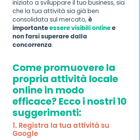
iniziato a sviluppare il tuo business, sia
che la tua attività sia già ben
consolidata sul mercato,
è
importante
essere visibili online
e
non farsi superare dalla
concorrenza
.
Come promuovere la
propria attività locale
online in modo
efficace? Ecco i nostri 10
suggerimenti:
1. Registra la tua attività su
Google