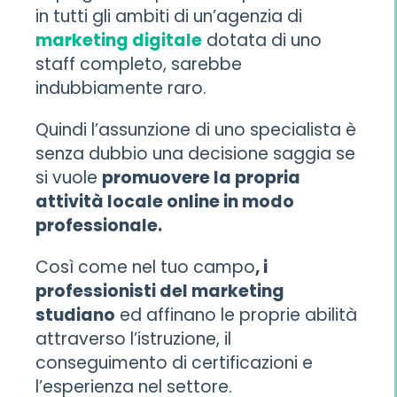
in tutti gli ambiti di un’agenzia di
marketing digitale
dotata di uno
staff completo, sarebbe
indubbiamente raro.
Quindi l’assunzione di uno specialista è
senza dubbio una decisione saggia se
si vuole
promuovere la propria
attività locale online in modo
professionale.
Così come nel tuo campo
, i
professionisti del marketing
studiano
ed affinano le proprie abilità
attraverso l’istruzione, il
conseguimento di certificazioni e
l’esperienza nel settore.