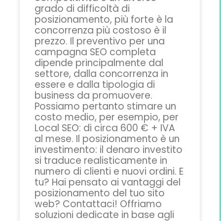
grado di difficoltà di
posizionamento, più forte è la
concorrenza più costoso è il
prezzo. Il preventivo per una
campagna SEO completa
dipende principalmente dal
settore, dalla concorrenza in
essere e dalla tipologia di
business da promuovere.
Possiamo pertanto stimare un
costo medio, per esempio, per
Local SEO: di circa 600 € + IVA
al mese. Il posizionamento è un
investimento: il denaro investito
si traduce realisticamente in
numero di clienti e nuovi ordini. E
tu? Hai pensato ai vantaggi del
posizionamento del tuo sito
web? Contattaci! Offriamo
soluzioni dedicate in base agli