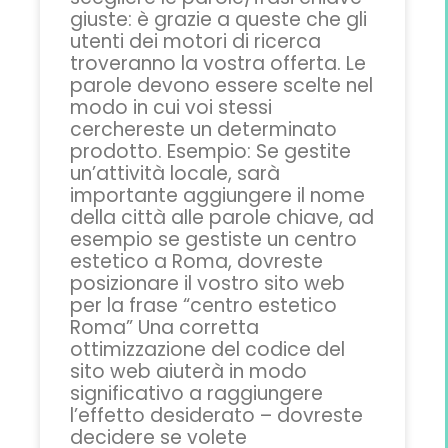
giuste: è grazie a queste che gli
utenti dei motori di ricerca
troveranno la vostra offerta. Le
parole devono essere scelte nel
modo in cui voi stessi
cerchereste un determinato
prodotto. Esempio: Se gestite
un’attività locale, sarà
importante aggiungere il nome
della città alle parole chiave, ad
esempio se gestiste un centro
estetico a Roma, dovreste
posizionare il vostro sito web
per la frase “centro estetico
Roma” Una corretta
ottimizzazione del codice del
sito web aiuterà in modo
significativo a raggiungere
l’effetto desiderato – dovreste
decidere se volete