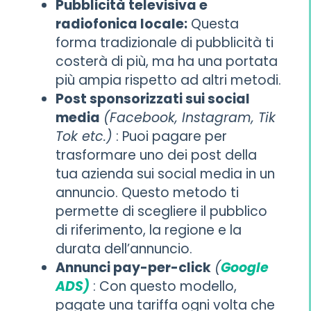
Pubblicità televisiva e
radiofonica locale:
Questa
forma tradizionale di pubblicità ti
costerà di più, ma ha una portata
più ampia rispetto ad altri metodi.
Post sponsorizzati sui social
media
(Facebook, Instagram, Tik
Tok etc.)
: Puoi pagare per
trasformare uno dei post della
tua azienda sui social media in un
annuncio. Questo metodo ti
permette di scegliere il pubblico
di riferimento, la regione e la
durata dell’annuncio.
Annunci pay-per-click
(
Google
ADS)
: Con questo modello,
pagate una tariffa ogni volta che