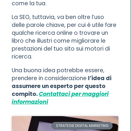
come la tua.
La SEO, tuttavia, va ben oltre l’uso
delle parole chiave, per cui è utile fare
qualche ricerca online o trovare un
libro che illustri come migliorare le
prestazioni del tuo sito sui motori di
ricerca.
Una buona idea potrebbe essere,
prendere in considerazione
l’idea di
assumere un esperto per questo
compito.
Contattaci per maggiori
informazioni
STRATEGIE DIGITAL MARKETING