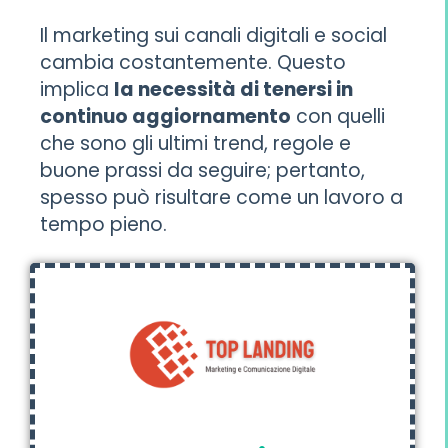
Il marketing sui canali digitali e social
cambia costantemente. Questo
implica
la necessità di tenersi in
continuo aggiornamento
con quelli
che sono gli ultimi trend, regole e
buone prassi da seguire; pertanto,
spesso può risultare come un lavoro a
tempo pieno.