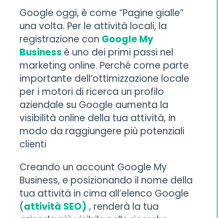
Google oggi, è come “Pagine gialle”
una volta. Per le attività locali, la
registrazione con
Google My
Business
è uno dei primi passi nel
marketing online. Perché come parte
importante dell’ottimizzazione locale
per i motori di ricerca un profilo
aziendale su Google aumenta la
visibilità online della tua attività, in
modo da raggiungere più potenziali
clienti
Creando un account Google My
Business, e posizionando il nome della
tua attività in cima all’elenco Google
(
attività SEO)
, renderà la tua