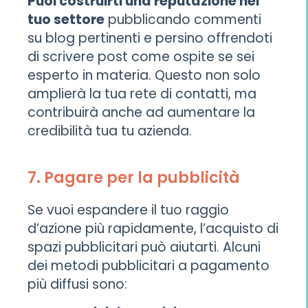
Puoi costruirti una reputazione nel
tuo settore
pubblicando commenti
su blog pertinenti e persino offrendoti
di scrivere post come ospite se sei
esperto in materia. Questo non solo
amplierà la tua rete di contatti, ma
contribuirà anche ad aumentare la
credibilità tua tu azienda.
7. Pagare per la pubblicità
Se vuoi espandere il tuo raggio
d’azione più rapidamente, l’acquisto di
spazi pubblicitari può aiutarti. Alcuni
dei metodi pubblicitari a pagamento
più diffusi sono: