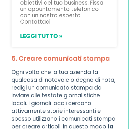
obiettivi del tuo business. Fissa
un appuntamento telefonico
con un nostro esperto
Contattaci
LEGGI TUTTO »
5. Creare comunicati stampa
Ogni volta che la tua azienda fa
qualcosa di notevole o degno di nota,
redigi un comunicato stampa da
inviare alle testate giornalistiche
locali. I giornali locali cercano
attivamente storie interessanti e
spesso utilizzano i comunicati stampa
per creare articoli. In questo modo
la