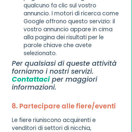
qualcuno fa clic sul vostro
annuncio. I motori di ricerca come
Google offrono questo servizio: il
vostro annuncio appare in cima
alla pagina dei risultati per le
parole chiave che avete
selezionato.
Per qualsiasi di queste attività
forniamo i nostri servizi.
Contattaci
per maggiori
informazioni.
8. Partecipare alle fiere/eventi
Le fiere riuniscono acquirenti e
venditori di settori di nicchia,