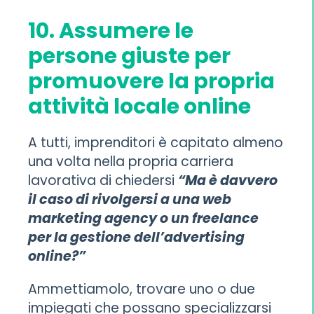
10. Assumere le
persone giuste per
promuovere la propria
attività locale online
A tutti, imprenditori è capitato almeno
una volta nella propria carriera
lavorativa di chiedersi
“Ma è davvero
il caso di rivolgersi a una web
marketing agency o un freelance
per la gestione dell’advertising
online?”
Ammettiamolo, trovare uno o due
impiegati che possano specializzarsi