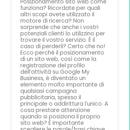
Posizionamento sito web come
funziona? Ricordate per quali
altri scopi avete utilizzato il
motore di ricerca? Non
sorprende che anche i vostri
potenziali clienti lo utilizzino per
trovare il vostro servizio. È il
caso di perderli? Certo che no!
Ecco perché il posizionamento
di un sito web, così come la
registrazione del profilo
dell’attività su Google My
Business, è diventato un
elemento molto importante di
qualsiasi campagna
pubblicitaria, spesso il
principale o addirittura l’unico. A
cosa prestare attenzione
quando si posiziona il proprio
sito web? È importante
scegliere le parole/frasi chiave