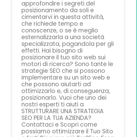
approfondire i segreti del
posizionamento da soli e
cimentarvi in questa attività,
che richiede tempo e
conoscenze, o se è meglio
esternalizzarla a una società
specializzata, pagandola per gli
effetti. Hai bisogno di
posizionare il tuo sito web sui
motori di ricerca? Sono tante le
strategie SEO che si possono
implementare su un sito web e
che possono aiutarti ad
ottimizzarlo e, di conseguenza,
posizionarlo. Vuoi che uno dei
nostri esperti ti aiuti a
STRUTTURARE UNA STRATEGIA
SEO PER LA TUA AZIENDA?
Contattaci e Scopri come
possiamo ottimizzare il Tuo Sito