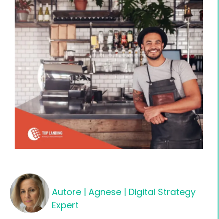
Autore |
Agnese | Digital Strategy
Expert