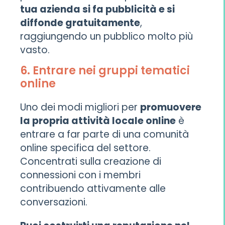
tua azienda si fa pubblicità e si
diffonde gratuitamente
,
raggiungendo un pubblico molto più
vasto.
6. Entrare nei gruppi tematici
online
Uno dei modi migliori per
promuovere
la propria attività locale online
è
entrare a far parte di una comunità
online specifica del settore.
Concentrati sulla creazione di
connessioni con i membri
contribuendo attivamente alle
conversazioni.