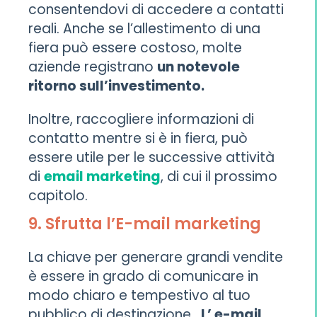
consentendovi di accedere a contatti
reali. Anche se l’allestimento di una
fiera può essere costoso, molte
aziende registrano
un notevole
ritorno sull’investimento.
Inoltre, raccogliere informazioni di
contatto mentre si è in fiera, può
essere utile per le successive attività
di
email marketing
, di cui il prossimo
capitolo.
9. Sfrutta l’E-mail marketing
La chiave per generare grandi vendite
è essere in grado di comunicare in
modo chiaro e tempestivo al tuo
pubblico di destinazione.
L’ e-mail