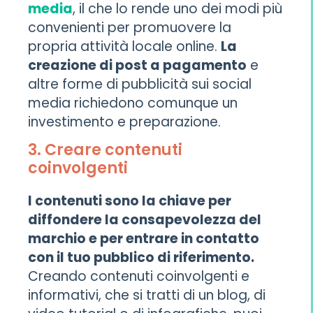
media
, il che lo rende uno dei modi più
convenienti per promuovere la
propria attività locale online.
La
creazione di post a pagamento
e
altre forme di pubblicità sui social
media richiedono comunque un
investimento e preparazione.
3. Creare contenuti
coinvolgenti
I contenuti sono la chiave per
diffondere la consapevolezza del
marchio e per entrare in contatto
con il tuo pubblico di riferimento.
Creando contenuti coinvolgenti e
informativi, che si tratti di un blog, di