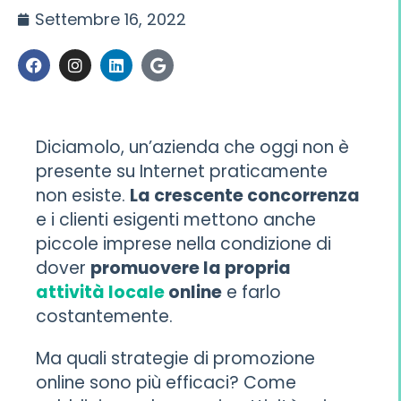
Settembre 16, 2022
Diciamolo, un’azienda che oggi non è
presente su Internet praticamente
non esiste.
La crescente concorrenza
e i clienti esigenti mettono anche
piccole imprese nella condizione di
dover
promuovere la propria
attività locale
online
e farlo
costantemente.
Ma quali strategie di promozione
online sono più efficaci? Come