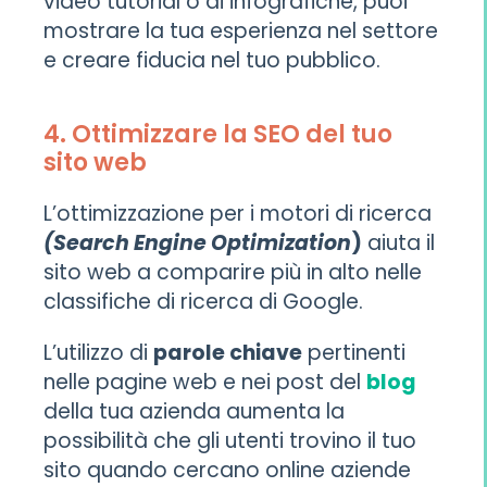
video tutorial o di infografiche, puoi
mostrare la tua esperienza nel settore
e creare fiducia nel tuo pubblico.
4. Ottimizzare la SEO del tuo
sito web
L’ottimizzazione per i motori di ricerca
(Search Engine Optimization
)
aiuta il
sito web a comparire più in alto nelle
classifiche di ricerca di Google.
L’utilizzo di
parole chiave
pertinenti
nelle pagine web e nei post del
blog
della tua azienda aumenta la
possibilità che gli utenti trovino il tuo
sito quando cercano online aziende