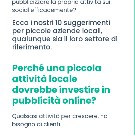
pubblicizzare la propria attività sui
social efficacemente?
Ecco i nostri 10 suggerimenti
per piccole aziende locali,
qualunque sia il loro settore di
riferimento.
Perché una piccola
attività locale
dovrebbe investire in
pubblicità online?
Qualsiasi attività per crescere, ha
bisogno di clienti.