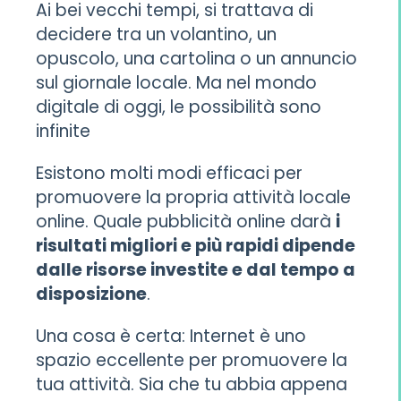
Ai bei vecchi tempi, si trattava di
decidere tra un volantino, un
opuscolo, una cartolina o un annuncio
sul giornale locale. Ma nel mondo
digitale di oggi, le possibilità sono
infinite
Esistono molti modi efficaci per
promuovere la propria attività locale
online. Quale pubblicità online darà
i
risultati migliori e più rapidi dipende
dalle risorse investite e dal tempo a
disposizione
.
Una cosa è certa: Internet è uno
spazio eccellente per promuovere la
tua attività. Sia che tu abbia appena