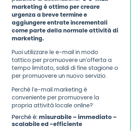
marketing è ottimo per creare
urgenza a breve termine e
aggiungere entrate incrementali
come parte della normale attività di
marketing.
Puoi utilizzare le e-mail in modo
tattico per promuovere un’offerta a
tempo limitato, saldi di fine stagione o
per promuovere un nuovo servizio.
Perché l’e-mail marketing è
conveniente per promuovere la
propria attività locale online?
Perché è:
misurabile – immediato –
scalabile ed -efficiente