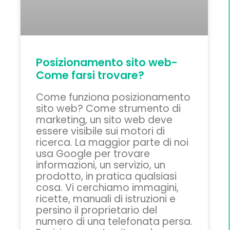
Posizionamento sito web-
Come farsi trovare?
Come funziona posizionamento
sito web? Come strumento di
marketing, un sito web deve
essere visibile sui motori di
ricerca. La maggior parte di noi
usa Google per trovare
informazioni, un servizio, un
prodotto, in pratica qualsiasi
cosa. Vi cerchiamo immagini,
ricette, manuali di istruzioni e
persino il proprietario del
numero di una telefonata persa.