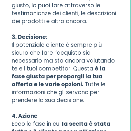
giusto, lo puoi fare attraverso le
testimonianze dei clienti, le descrizioni
dei prodotti e altro ancora.
3. Decisione:
Il potenziale cliente è sempre più
sicuro che fare l’acquisto sia
necessario ma sta ancora valutando
te e i tuoi competitor. Questa
è la
fase giusta per proporgli la tua
offerta e le varie opzioni.
Tutte le
informazioni che gli servono per
prendere la sua decisione.
4. Azione
:
Ecco la fase in cui
la scelta è stata