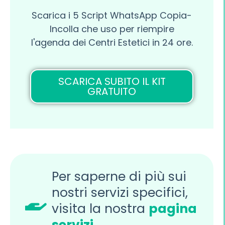
Scarica i 5 Script WhatsApp Copia-
Incolla che uso per riempire
l'agenda dei Centri Estetici in 24 ore.
SCARICA SUBITO IL KIT
GRATUITO
Per saperne di più sui
nostri servizi specifici,
visita la nostra
pagina
servizi
.