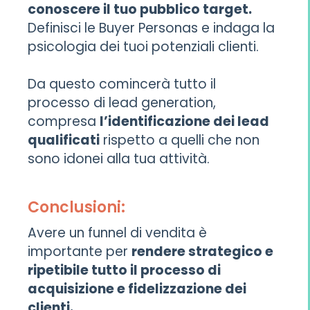
conoscere il tuo pubblico target.
Definisci le Buyer Personas e indaga la
psicologia dei tuoi potenziali clienti.
Da questo comincerà tutto il
processo di lead generation,
compresa
l’identificazione dei lead
qualificati
rispetto a quelli che non
sono idonei alla tua attività.
Conclusioni:
Avere un funnel di vendita è
importante per
rendere strategico e
ripetibile tutto il processo di
acquisizione e fidelizzazione dei
clienti.