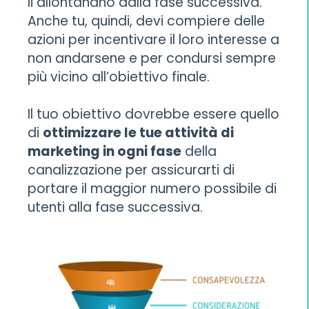
li allontanano dalla fase successiva.
Anche tu, quindi, devi compiere delle
azioni per incentivare il loro interesse a
non andarsene e per condursi sempre
più vicino all’obiettivo finale.
Il tuo obiettivo dovrebbe essere quello
di
ottimizzare le tue attività di
marketing in ogni fase
della
canalizzazione per assicurarti di
portare il maggior numero possibile di
utenti alla fase successiva.