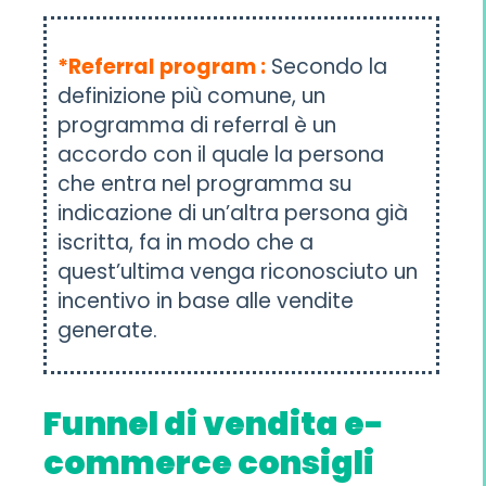
*Referral program :
Secondo la
definizione più comune, un
programma di referral è un
accordo con il quale la persona
che entra nel programma su
indicazione di un’altra persona già
iscritta, fa in modo che a
quest’ultima venga riconosciuto un
incentivo in base alle vendite
generate.
Funnel di vendita e-
commerce consigli