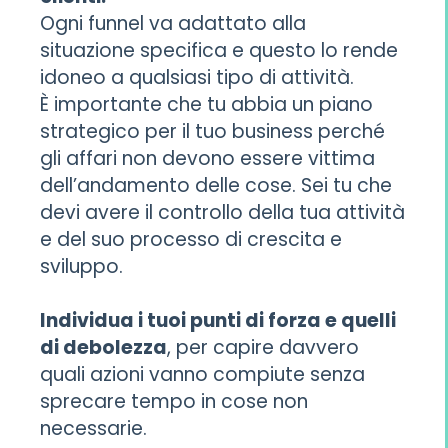
Ogni funnel va adattato alla
situazione specifica e questo lo rende
idoneo a qualsiasi tipo di attività.
È importante che tu abbia un piano
strategico per il tuo business perché
gli affari non devono essere vittima
dell’andamento delle cose. Sei tu che
devi avere il controllo della tua attività
e del suo processo di crescita e
sviluppo.
Individua i tuoi punti di forza e quelli
di debolezza
, per capire davvero
quali azioni vanno compiute senza
sprecare tempo in cose non
necessarie.