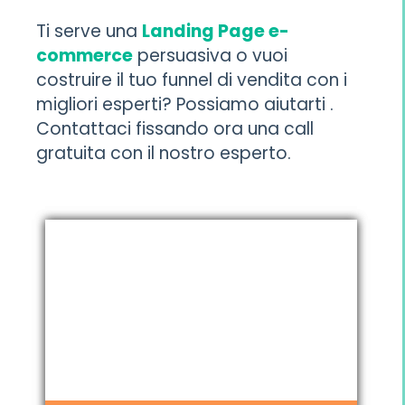
Ti serve una
Landing Page e-
commerce
persuasiva o vuoi
costruire il tuo funnel di vendita con i
migliori esperti? Possiamo aiutarti .
Contattaci fissando ora una call
gratuita con il nostro esperto.