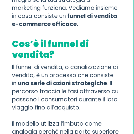
marketing funziona. Vediamo insieme
in cosa consiste un
funnel di vendita
e-commerce efficace.
Cos’è il funnel di
vendita?
Il funnel di vendita, o canalizzazione di
vendita, è un processo che consiste
in
una serie di azioni strategiche
. Il
percorso traccia le fasi attraverso cui
passano i consumatori durante il loro
viaggio fino all’acquisto.
Il modello utilizza l’imbuto come
analogia perché nella parte superiore