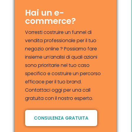
Hai un e-
commerce?
Vorresti costruire un funnel di
vendita professionale per il tuo
negozio online ? Possiamo fare
insieme un’analisi di quali azioni
sono prioritarie nel tuo caso
specifico e costruire un percorso
efficace per il tuo brand.
Contattaci oggi per una call
gratuita con il nostro esperto.
CONSULENZA GRATUITA