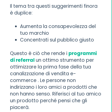
Il tema tra questi suggerimenti finora
è duplice:
Aumenta la consapevolezza del
tuo marchio
Concentrati sul pubblico giusto
Questo è ciò che rende i
programmi
di referral
un ottimo strumento per
ottimizzare la prima fase della tua
canalizzazione di vendita e-
commerce . Le persone non
indirizzano i loro amici a prodotti che
non hanno senso. Riferisci al tuo amico
un prodotto perché pensi che gli
piacerà.