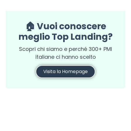
🏠 Vuoi conoscere
meglio Top Landing?
Scopri chi siamo e perché 300+ PMI
italiane ci hanno scelto
Visita la Homepage