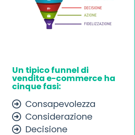
Un tipico funnel di
vendita e-commerce ha
cinque fasi:
Consapevolezza
Considerazione
Decisione