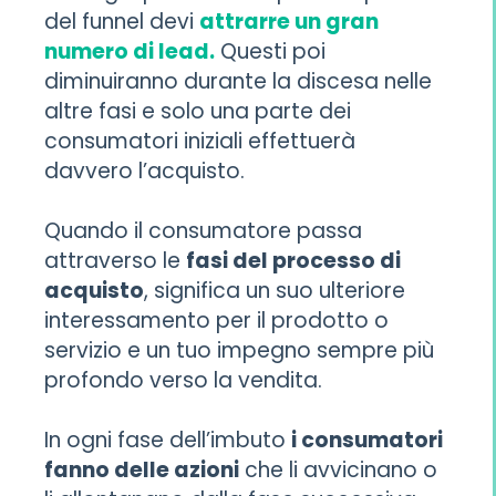
del funnel devi
attrarre un gran
numero di lead.
Questi poi
diminuiranno durante la discesa nelle
altre fasi e solo una parte dei
consumatori iniziali effettuerà
davvero l’acquisto.
Quando il consumatore passa
attraverso le
fasi del processo di
acquisto
, significa un suo ulteriore
interessamento per il prodotto o
servizio e un tuo impegno sempre più
profondo verso la vendita.
In ogni fase dell’imbuto
i consumatori
fanno delle azioni
che li avvicinano o