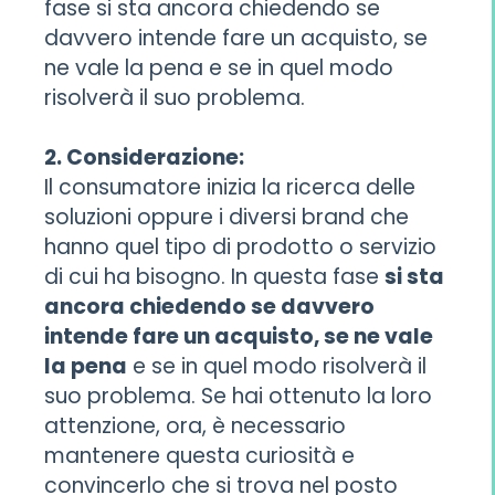
fase si sta ancora chiedendo se
davvero intende fare un acquisto, se
ne vale la pena e se in quel modo
risolverà il suo problema.
2. Considerazione:
Il consumatore inizia la ricerca delle
soluzioni oppure i diversi brand che
hanno quel tipo di prodotto o servizio
di cui ha bisogno. In questa fase
si sta
ancora chiedendo se davvero
intende fare un acquisto, se ne vale
la pena
e se in quel modo risolverà il
suo problema. Se hai ottenuto la loro
attenzione, ora, è necessario
mantenere questa curiosità e
convincerlo che si trova nel posto