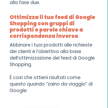
alla fase due.
Ottimizza il tuo feed di Google
Shopping con gruppi di
prodotti e parole chiave a
corrispondenza inversa
Abbinare i tuoi prodotti alle richieste
dei clienti è l’obiettivo alla base
dell’ottimizzazione del feed di Google
Shopping.
È così che ottieni risultati come
questo quando “zaino da viaggio” di
Google: