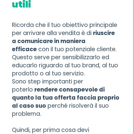
utili
Ricorda che il tuo obiettivo principale
per arrivare alla vendita è di
riuscire
a comunicare in maniera
efficace
con il tuo potenziale cliente.
Questo serve per sensibilizzarlo ed
educarlo riguardo al tuo brand, al tuo
prodotto o al tuo servizio.
Sono step importanti per
poterlo
rendere consapevole di
quanto la tua offerta faccia proprio
al caso suo
perché risolverà il suo
problema.
Quindi, per prima cosa devi