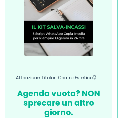
Attenzione Titolari Centro Estetico👇
Agenda vuota? NON
sprecare un altro
giorno.