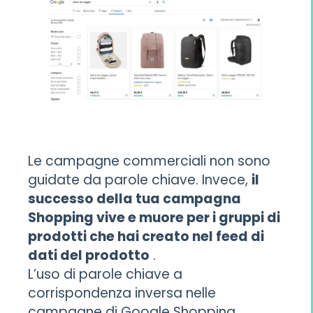
Le campagne commerciali non sono
guidate da parole chiave. Invece,
il
successo della tua campagna
Shopping vive e muore per i gruppi di
prodotti che hai creato nel feed di
dati del prodotto
.
L’uso di parole chiave a
corrispondenza inversa nelle
campagne di Google Shopping