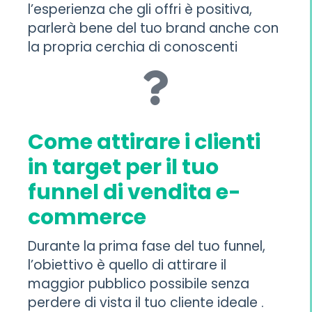
l’esperienza che gli offri è positiva,
parlerà bene del tuo brand anche con
la propria cerchia di conoscenti
Come attirare i clienti
in target per il tuo
funnel di vendita e-
commerce
Durante la prima fase del tuo funnel,
l’obiettivo è quello di attirare il
maggior pubblico possibile senza
perdere di vista il tuo cliente ideale .