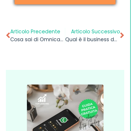
Articolo Precedente
Articolo Successivo
Cosa sai di Omnicanalità ?
Qual è il business del futuro nel 2020?