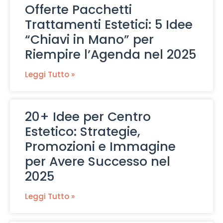
Offerte Pacchetti
Trattamenti Estetici: 5 Idee
“Chiavi in Mano” per
Riempire l’Agenda nel 2025
Leggi Tutto »
20+ Idee per Centro
Estetico: Strategie,
Promozioni e Immagine
per Avere Successo nel
2025
Leggi Tutto »