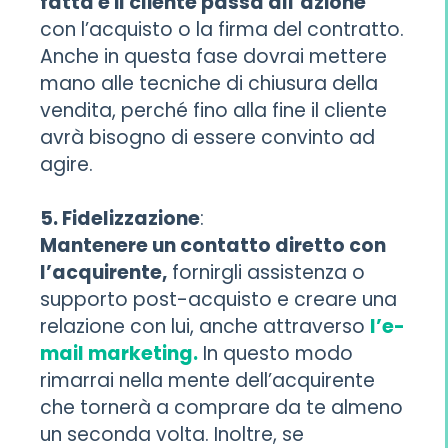
fatta e il cliente passa all’azione
con l’acquisto o la firma del contratto.
Anche in questa fase dovrai mettere
mano alle tecniche di chiusura della
vendita, perché fino alla fine il cliente
avrà bisogno di essere convinto ad
agire.
5. Fidelizzazione
:
Mantenere un contatto diretto con
l’acquirente,
fornirgli assistenza o
supporto post-acquisto e creare una
relazione con lui, anche attraverso
l’e-
mail marketing.
In questo modo
rimarrai nella mente dell’acquirente
che tornerà a comprare da te almeno
un seconda volta. Inoltre, se