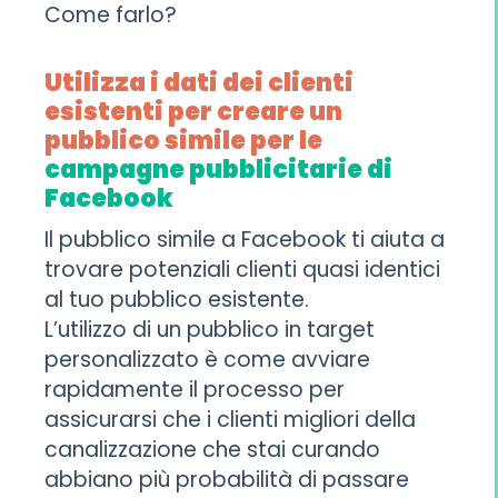
Come farlo?
Utilizza i dati dei clienti
esistenti per creare un
pubblico simile per le
campagne pubblicitarie di
Facebook
Il pubblico simile a Facebook ti aiuta a
trovare potenziali clienti quasi identici
al tuo pubblico esistente.
L’utilizzo di un pubblico in target
personalizzato è come avviare
rapidamente il processo per
assicurarsi che i clienti migliori della
canalizzazione che stai curando
abbiano più probabilità di passare