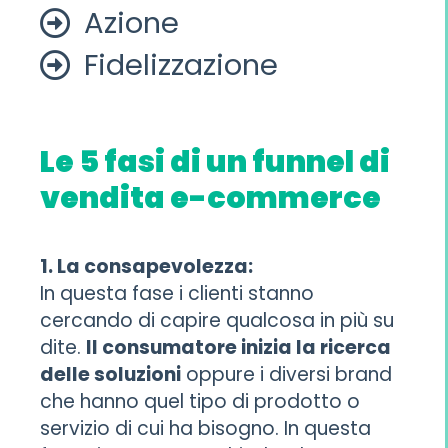
Azione
Fidelizzazione
Le 5 fasi di un funnel di
vendita e-commerce
1. La consapevolezza:
In questa fase i clienti stanno
cercando di capire qualcosa in più su
dite.
Il consumatore inizia la ricerca
delle soluzioni
oppure i diversi brand
che hanno quel tipo di prodotto o
servizio di cui ha bisogno. In questa