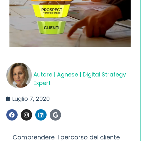
Autore |
Agnese | Digital Strategy
Expert
Luglio 7, 2020
Comprendere il percorso del cliente