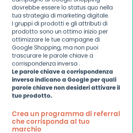
dovrebbe essere lo status quo nella
tua strategia di marketing digitale.
I gruppi di prodotti e gli attributi di
prodotto sono un ottimo inizio per
ottimizzare le tue campagne di
Google Shopping, ma non puoi
trascurare le parole chiave a
corrispondenza inversa .
Le parole chiave a corrispondenza
inversa indicano a Google per quali
parole chiave non desideri attivare il
tuo prodotto.
Crea un programma di referral
che corrisponda al tuo
marchio