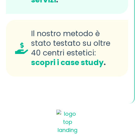
Il nostro metodo è
stato testato su oltre
40 centri estetici:
scopri i case study
.